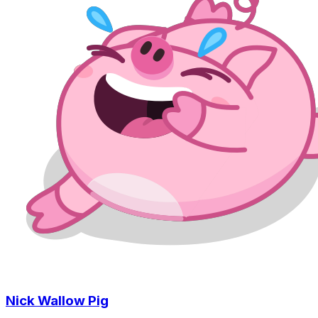
Nick Wallow Pig