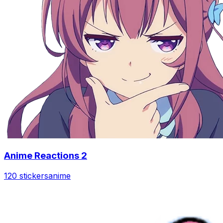
Anime Reactions 2
120 stickers
anime