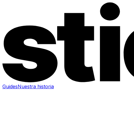
Guides
Nuestra historia