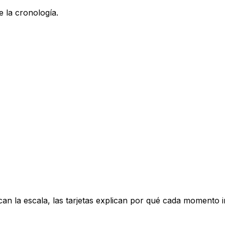
e la cronología.
can la escala, las tarjetas explican por qué cada momento 