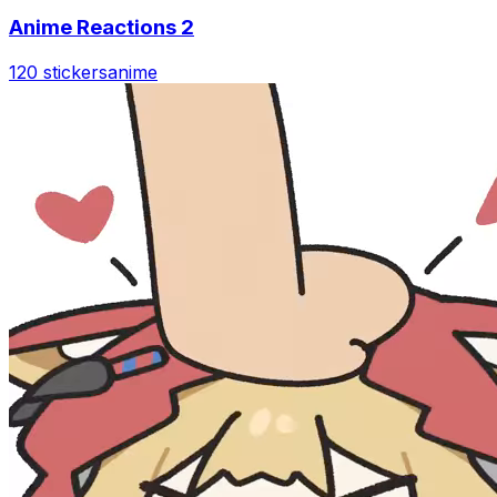
Anime Reactions 2
120 stickers
anime