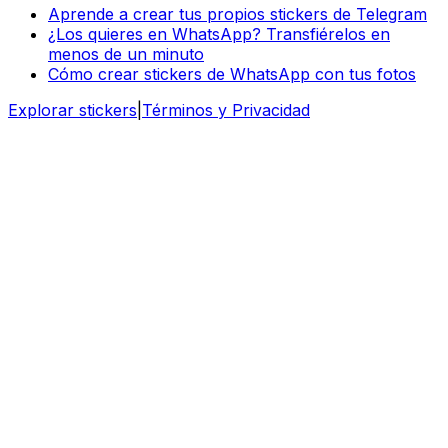
Aprende a crear tus propios stickers de Telegram
¿Los quieres en WhatsApp? Transfiérelos en
menos de un minuto
Cómo crear stickers de WhatsApp con tus fotos
Explorar stickers
|
Términos y Privacidad