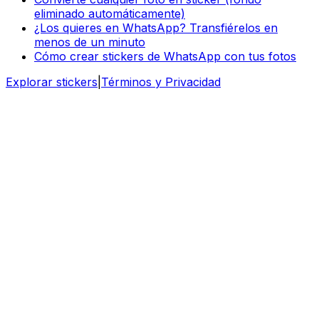
eliminado automáticamente)
¿Los quieres en WhatsApp? Transfiérelos en
menos de un minuto
Cómo crear stickers de WhatsApp con tus fotos
Explorar stickers
|
Términos y Privacidad