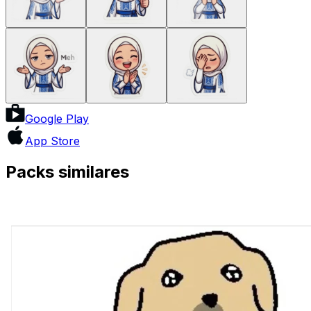
Google Play
App Store
Packs similares