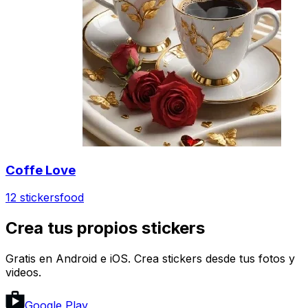
Coffe Love
12 stickers
food
Crea tus propios stickers
Gratis en Android e iOS. Crea stickers desde tus fotos y
videos.
Google Play