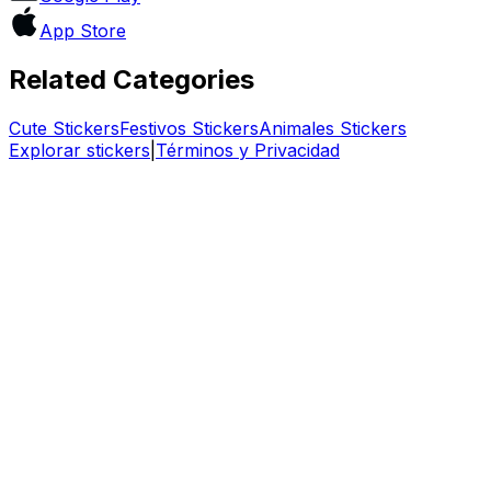
App Store
Related Categories
Cute
Stickers
Festivos
Stickers
Animales
Stickers
Explorar stickers
|
Términos y Privacidad