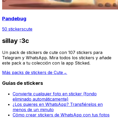
Pandebug
50 stickers
cute
sillay :3c
Un pack de stickers de cute con 107 stickers para
Telegram y WhatsApp. Mira todos los stickers y añade
este pack a tu colección con la app Sticked.
Más packs de stickers de Cute
→
Guías de stickers
Convierte cualquier foto en sticker (fondo
eliminado automáticamente)
¿Los quieres en WhatsApp? Transfiérelos en
menos de un minuto
Cómo crear stickers de WhatsApp con tus fotos