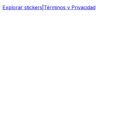
Explorar stickers
|
Términos y Privacidad