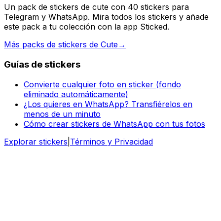
Un pack de stickers de cute con 40 stickers para
Telegram y WhatsApp. Mira todos los stickers y añade
este pack a tu colección con la app Sticked.
Más packs de stickers de Cute
→
Guías de stickers
Convierte cualquier foto en sticker (fondo
eliminado automáticamente)
¿Los quieres en WhatsApp? Transfiérelos en
menos de un minuto
Cómo crear stickers de WhatsApp con tus fotos
Explorar stickers
|
Términos y Privacidad