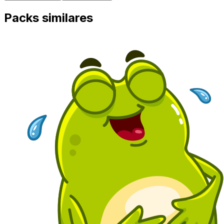
Packs similares