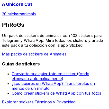
A Unicorn Cat
20 stickers
animals
PhRoGs
Un pack de stickers de animales con 103 stickers para
Telegram y WhatsApp. Mira todos los stickers y añade
este pack a tu colección con la app Sticked.
Más packs de stickers de Animales
→
Guías de stickers
Convierte cualquier foto en sticker (fondo
eliminado automáticamente)
¿Los quieres en WhatsApp? Transfiérelos en
menos de un minuto
Cómo crear stickers de WhatsApp con tus fotos
Explorar stickers
|
Términos y Privacidad