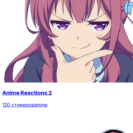
Anime Reactions 2
120 стикеров
anime