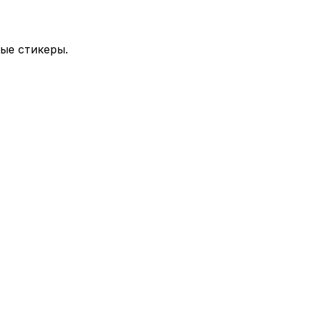
ые стикеры.