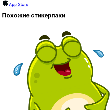
App Store
Похожие стикерпаки