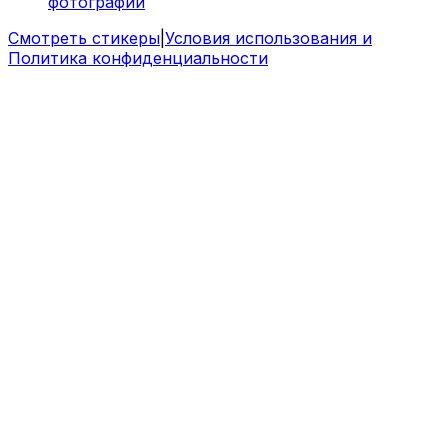
фотографий
Смотреть стикеры
|
Условия использования и
Политика конфиденциальности