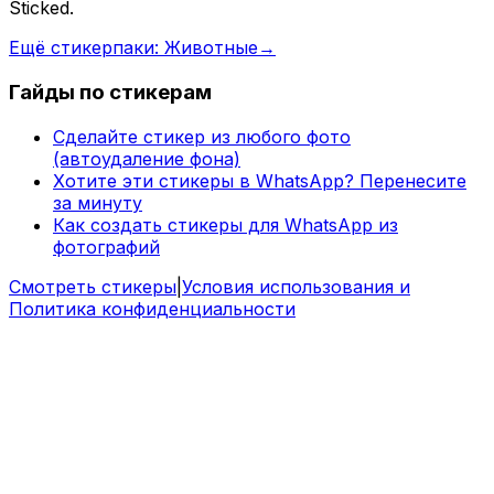
Sticked.
Ещё стикерпаки: Животные
→
Гайды по стикерам
Сделайте стикер из любого фото
(автоудаление фона)
Хотите эти стикеры в WhatsApp? Перенесите
за минуту
Как создать стикеры для WhatsApp из
фотографий
Смотреть стикеры
|
Условия использования и
Политика конфиденциальности