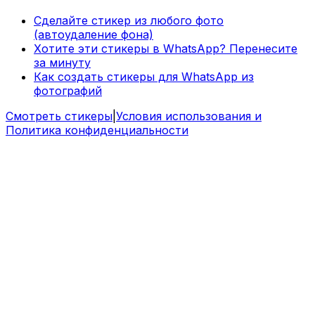
Сделайте стикер из любого фото
(автоудаление фона)
Хотите эти стикеры в WhatsApp? Перенесите
за минуту
Как создать стикеры для WhatsApp из
фотографий
Смотреть стикеры
|
Условия использования и
Политика конфиденциальности