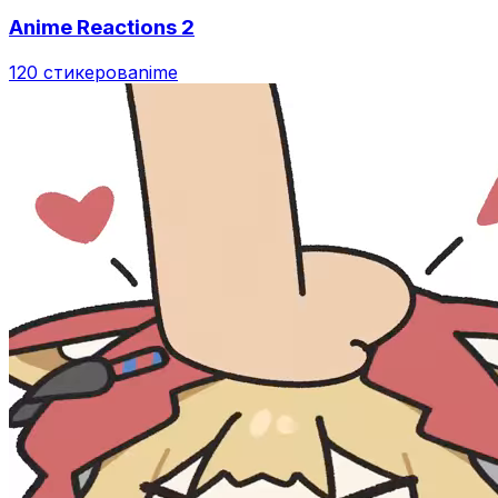
Anime Reactions 2
120 стикеров
anime