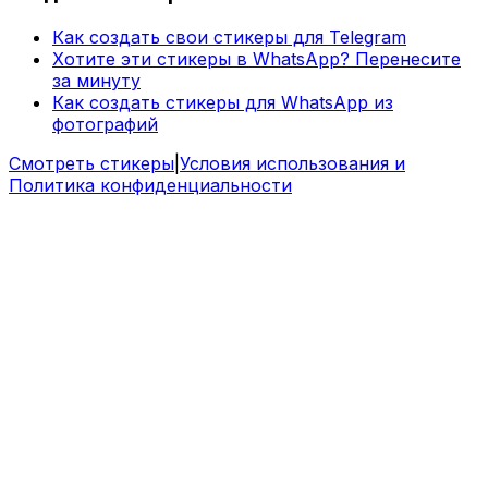
Как создать свои стикеры для Telegram
Хотите эти стикеры в WhatsApp? Перенесите
за минуту
Как создать стикеры для WhatsApp из
фотографий
Смотреть стикеры
|
Условия использования и
Политика конфиденциальности