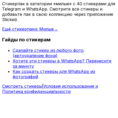
Стикерпак в категории «милые» с 40 стикерами для
Telegram и WhatsApp. Смотрите все стикеры и
добавьте пак в свою коллекцию через приложение
Sticked.
Ещё стикерпаки: Милые
→
Гайды по стикерам
Сделайте стикер из любого фото
(автоудаление фона)
Хотите эти стикеры в WhatsApp? Перенесите
за минуту
Как создать стикеры для WhatsApp из
фотографий
Смотреть стикеры
|
Условия использования и
Политика конфиденциальности