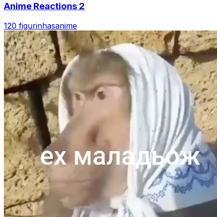
Anime Reactions 2
120 figurinhas
anime