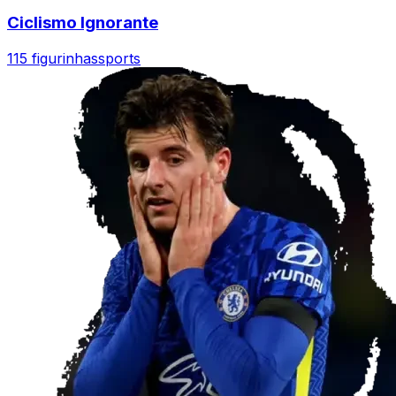
Ciclismo Ignorante
115 figurinhas
sports