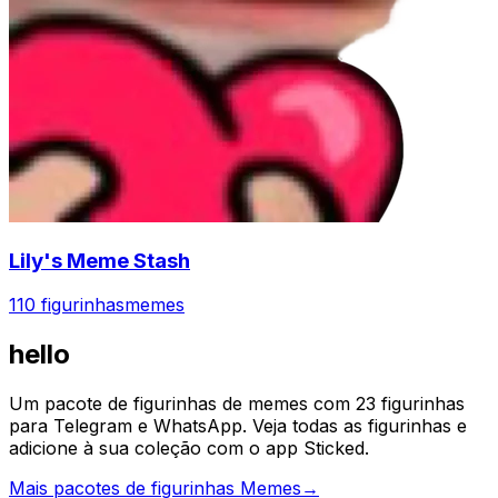
Lily's Meme Stash
110 figurinhas
memes
hello
Um pacote de figurinhas de memes com 23 figurinhas
para Telegram e WhatsApp. Veja todas as figurinhas e
adicione à sua coleção com o app Sticked.
Mais pacotes de figurinhas Memes
→