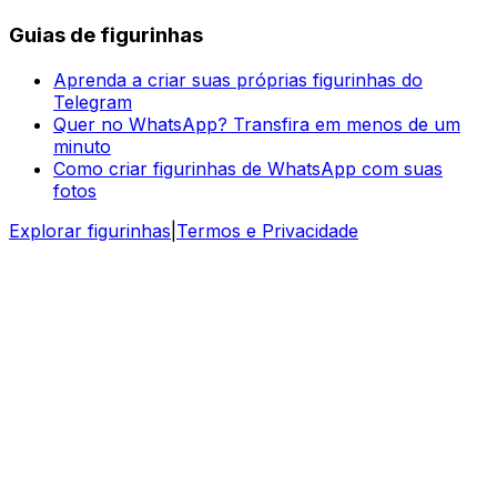
Guias de figurinhas
Aprenda a criar suas próprias figurinhas do
Telegram
Quer no WhatsApp? Transfira em menos de um
minuto
Como criar figurinhas de WhatsApp com suas
fotos
Explorar figurinhas
|
Termos e Privacidade