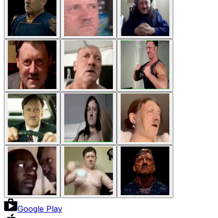
Google Play