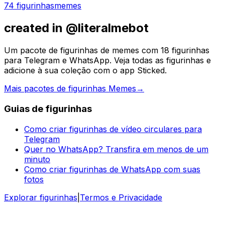
74 figurinhas
memes
created in @literalmebot
Um pacote de figurinhas de memes com 18 figurinhas
para Telegram e WhatsApp. Veja todas as figurinhas e
adicione à sua coleção com o app Sticked.
Mais pacotes de figurinhas Memes
→
Guias de figurinhas
Como criar figurinhas de vídeo circulares para
Telegram
Quer no WhatsApp? Transfira em menos de um
minuto
Como criar figurinhas de WhatsApp com suas
fotos
Explorar figurinhas
|
Termos e Privacidade