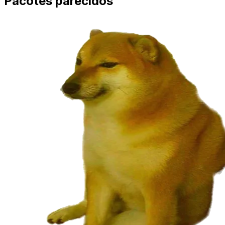
Pacotes parecidos