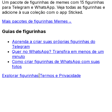
Um pacote de figurinhas de memes com 15 figurinhas
para Telegram e WhatsApp. Veja todas as figurinhas e
adicione à sua coleção com o app Sticked.
Mais pacotes de figurinhas Memes
→
Guias de figurinhas
Aprenda a criar suas próprias figurinhas do
Telegram
Quer no WhatsApp? Transfira em menos de um
minuto
Como criar figurinhas de WhatsApp com suas
fotos
Explorar figurinhas
|
Termos e Privacidade