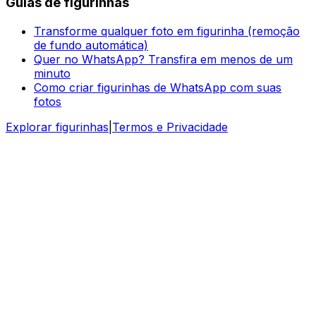
Guias de figurinhas
Transforme qualquer foto em figurinha (remoção
de fundo automática)
Quer no WhatsApp? Transfira em menos de um
minuto
Como criar figurinhas de WhatsApp com suas
fotos
Explorar figurinhas
|
Termos e Privacidade