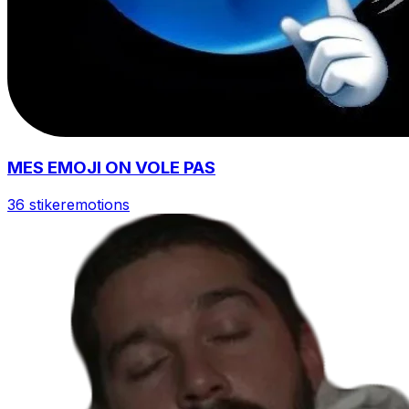
MES EMOJI ON VOLE PAS
36 stiker
emotions