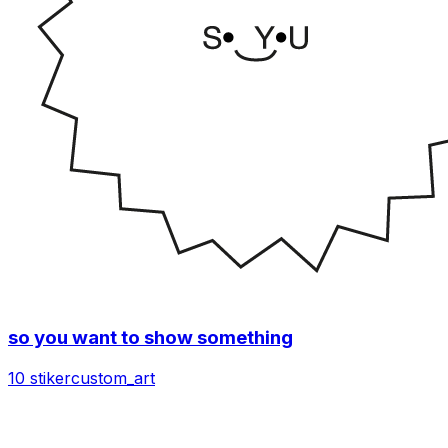
so you want to show something
10 stiker
custom_art