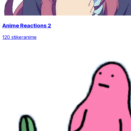
Anime Reactions 2
120 stiker
anime