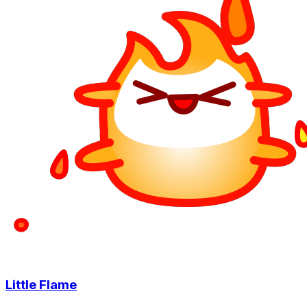
Little Flame