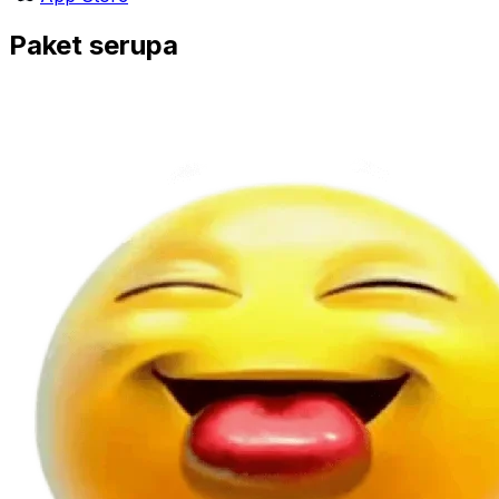
Paket serupa