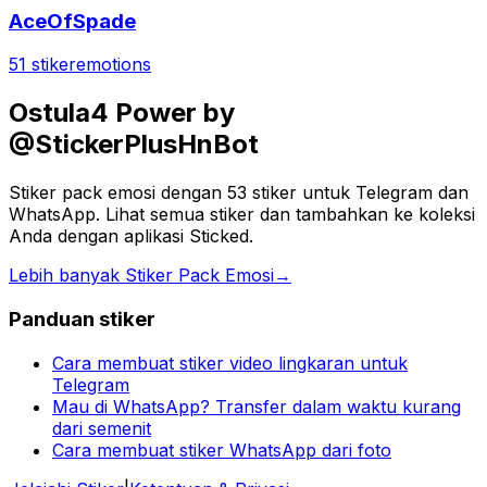
AceOfSpade
51 stiker
emotions
Ostula4 Power by
@StickerPlusHnBot
Stiker pack emosi dengan 53 stiker untuk Telegram dan
WhatsApp. Lihat semua stiker dan tambahkan ke koleksi
Anda dengan aplikasi Sticked.
Lebih banyak Stiker Pack Emosi
→
Panduan stiker
Cara membuat stiker video lingkaran untuk
Telegram
Mau di WhatsApp? Transfer dalam waktu kurang
dari semenit
Cara membuat stiker WhatsApp dari foto