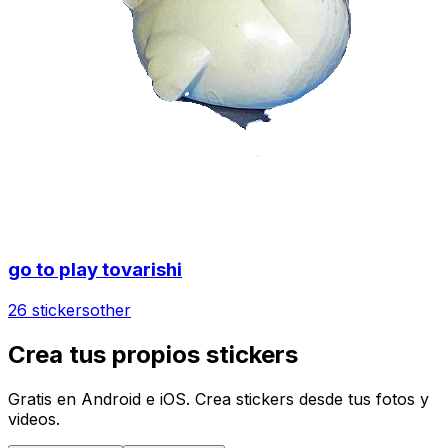
go to play tovarishi
26 stickers
other
Crea tus propios stickers
Gratis en Android e iOS. Crea stickers desde tus fotos y
videos.