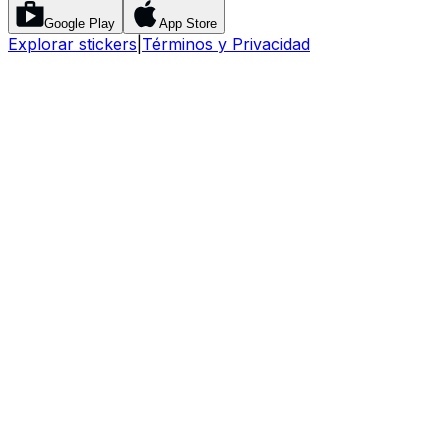
Google Play
App Store
Explorar stickers
|
Términos y Privacidad