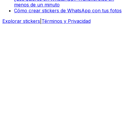
menos de un minuto
Cómo crear stickers de WhatsApp con tus fotos
Explorar stickers
|
Términos y Privacidad