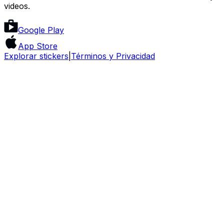
videos.
Google Play
App Store
Explorar stickers
|
Términos y Privacidad