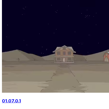
01.07.0.1