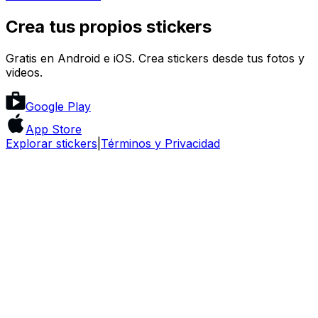
Crea tus propios stickers
Gratis en Android e iOS. Crea stickers desde tus fotos y
videos.
Google Play
App Store
Explorar stickers
|
Términos y Privacidad