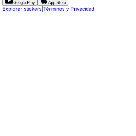
Google Play
App Store
Explorar stickers
|
Términos y Privacidad