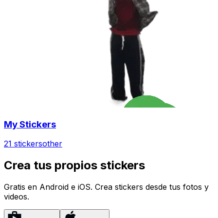
My Stickers
21 stickers
other
Crea tus propios stickers
Gratis en Android e iOS. Crea stickers desde tus fotos y
videos.