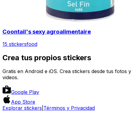
Coontail's sexy agroalimentaire
15 stickers
food
Crea tus propios stickers
Gratis en Android e iOS. Crea stickers desde tus fotos y
videos.
Google Play
App Store
Explorar stickers
|
Términos y Privacidad