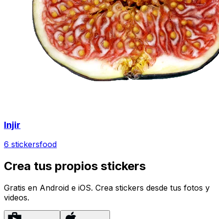
Injir
6 stickers
food
Crea tus propios stickers
Gratis en Android e iOS. Crea stickers desde tus fotos y
videos.