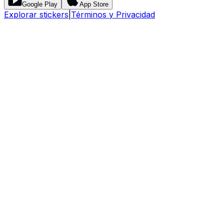
Google Play
App Store
Explorar stickers
|
Términos y Privacidad