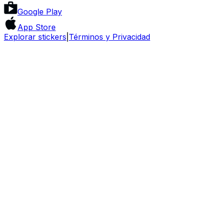
Google Play
App Store
Explorar stickers
|
Términos y Privacidad