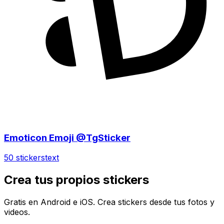
Emoticon Emoji @TgSticker
50 stickers
text
Crea tus propios stickers
Gratis en Android e iOS. Crea stickers desde tus fotos y
videos.