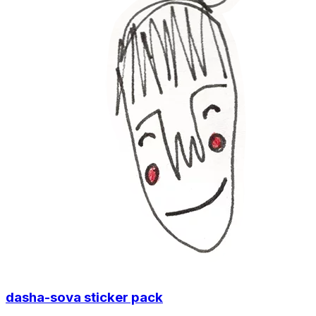
dasha-sova sticker pack