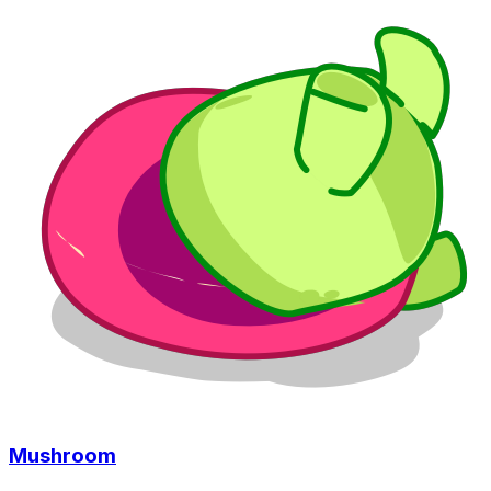
Mushroom