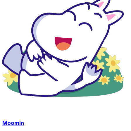
Moomin