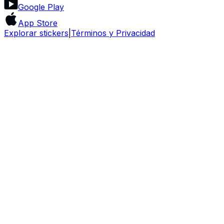
Google Play
App Store
Explorar stickers
|
Términos y Privacidad