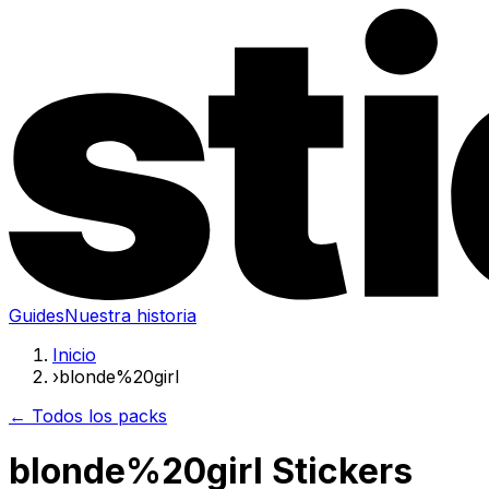
Guides
Nuestra historia
Inicio
›
blonde%20girl
← Todos los packs
blonde%20girl Stickers