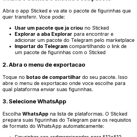
Abra o app Sticked e va ate o pacote de figurinhas que
quer transferir. Voce pode:
Usar um pacote que ja criou
no Sticked
Explorar a aba Explorar
para encontrar e
adicionar um pacote do Telegram pelo marketplace
Importar do Telegram
compartilhando o link de
um pacote de figurinhas com o Sticked
2. Abra o menu de exportacao
Toque no
botao de compartilhar
do seu pacote. Isso
abre o menu de exportacao onde voce escolhe para
qual plataforma enviar suas figurinhas.
3. Selecione WhatsApp
Escolha
WhatsApp
na lista de plataformas. O Sticked
prepara suas figurinhas do Telegram para os requisitos
de formato do WhatsApp automaticamente: