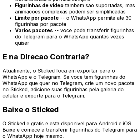
Figurinhas de video
tambem sao suportadas, mas
animacoes complexas podem ser simplificadas
Limite por pacote
-- o WhatsApp permite ate 30
figurinhas por pacote
Varios pacotes
-- voce pode transferir figurinhas
do Telegram para o WhatsApp quantas vezes
quiser
E na Direcao Contraria?
Atualmente, o Sticked foca em exportar
para
o
WhatsApp e o Telegram. Se voce tem figurinhas do
WhatsApp que quer no Telegram, crie um novo pacote
no Sticked, adicione suas figurinhas pela galeria do
celular e exporte para o Telegram.
Baixe o Sticked
O Sticked e gratis e esta disponivel para Android e iOS.
Baixe e comece a transferir figurinhas do Telegram para
o WhatsApp hoje mesmo.