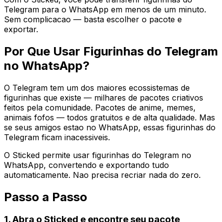
Telegram para o WhatsApp em menos de um minuto.
Sem complicacao — basta escolher o pacote e
exportar.
Por Que Usar Figurinhas do Telegram
no WhatsApp?
O Telegram tem um dos maiores ecossistemas de
figurinhas que existe — milhares de pacotes criativos
feitos pela comunidade. Pacotes de anime, memes,
animais fofos — todos gratuitos e de alta qualidade. Mas
se seus amigos estao no WhatsApp, essas figurinhas do
Telegram ficam inacessiveis.
O Sticked permite usar figurinhas do Telegram no
WhatsApp, convertendo e exportando tudo
automaticamente. Nao precisa recriar nada do zero.
Passo a Passo
1. Abra o Sticked e encontre seu pacote