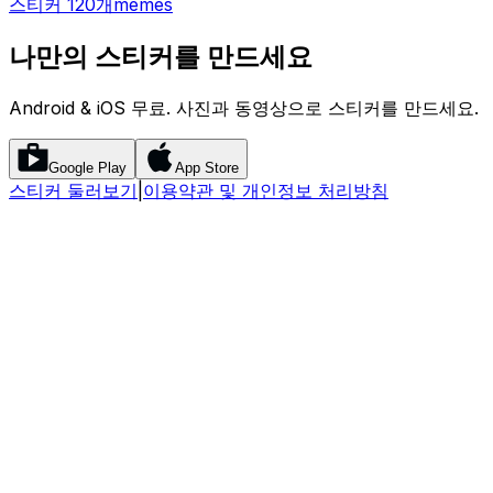
스티커 120개
memes
나만의 스티커를 만드세요
Android & iOS 무료. 사진과 동영상으로 스티커를 만드세요.
Google Play
App Store
스티커 둘러보기
|
이용약관 및 개인정보 처리방침