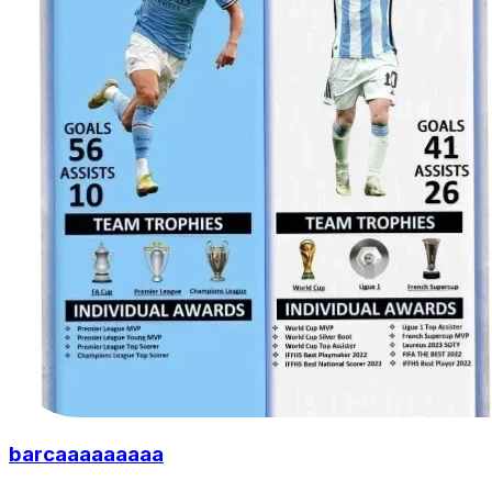
barcaaaaaaaaa