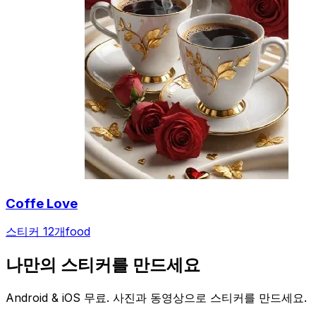
Coffe Love
스티커 12개
food
나만의 스티커를 만드세요
Android & iOS 무료. 사진과 동영상으로 스티커를 만드세요.