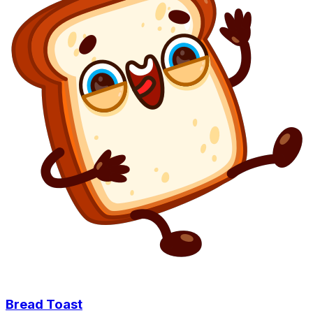
Bread Toast