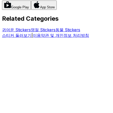
Google Play
App Store
Related Categories
귀여운
Stickers
명절
Stickers
동물
Stickers
스티커 둘러보기
|
이용약관 및 개인정보 처리방침