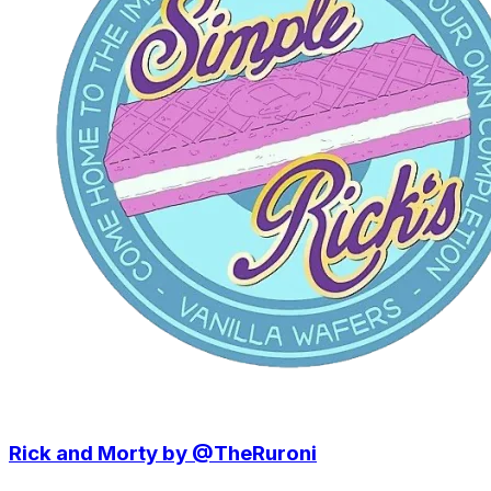
Rick and Morty by @TheRuroni