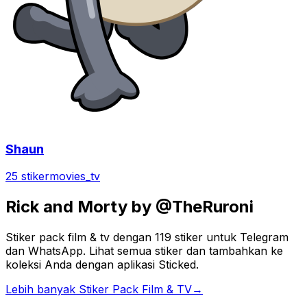
Shaun
25 stiker
movies_tv
Rick and Morty by @TheRuroni
Stiker pack film & tv dengan 119 stiker untuk Telegram
dan WhatsApp. Lihat semua stiker dan tambahkan ke
koleksi Anda dengan aplikasi Sticked.
Lebih banyak Stiker Pack Film & TV
→