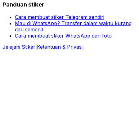
Panduan stiker
Cara membuat stiker Telegram sendiri
Mau di WhatsApp? Transfer dalam waktu kurang
dari semenit
Cara membuat stiker WhatsApp dari foto
Jelajahi Stiker
|
Ketentuan & Privasi