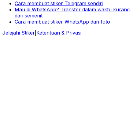
Cara membuat stiker Telegram sendiri
Mau di WhatsApp? Transfer dalam waktu kurang
dari semenit
Cara membuat stiker WhatsApp dari foto
Jelajahi Stiker
|
Ketentuan & Privasi