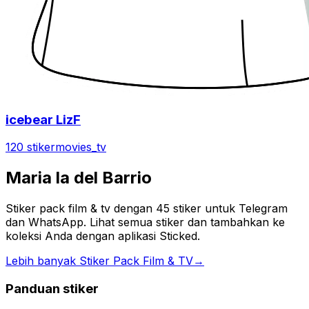
icebear LizF
120 stiker
movies_tv
Maria la del Barrio
Stiker pack film & tv dengan 45 stiker untuk Telegram
dan WhatsApp. Lihat semua stiker dan tambahkan ke
koleksi Anda dengan aplikasi Sticked.
Lebih banyak Stiker Pack Film & TV
→
Panduan stiker