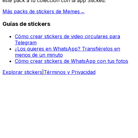
este pack a tu colección con la app Sticked.
Más packs de stickers de Memes
→
Guías de stickers
Cómo crear stickers de video circulares para
Telegram
¿Los quieres en WhatsApp? Transfiérelos en
menos de un minuto
Cómo crear stickers de WhatsApp con tus fotos
Explorar stickers
|
Términos y Privacidad