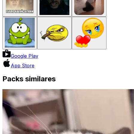
Google Play
App Store
Packs similares