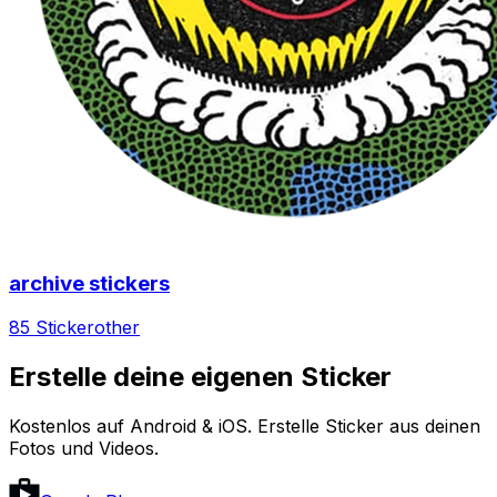
archive stickers
85 Sticker
other
Erstelle deine eigenen Sticker
Kostenlos auf Android & iOS. Erstelle Sticker aus deinen
Fotos und Videos.