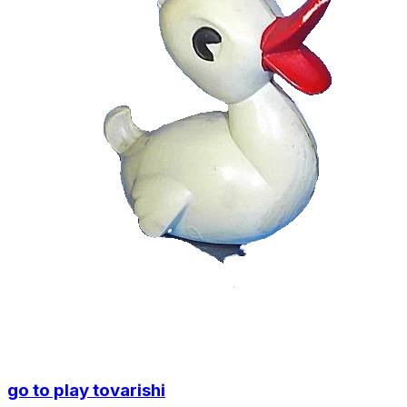
go to play tovarishi