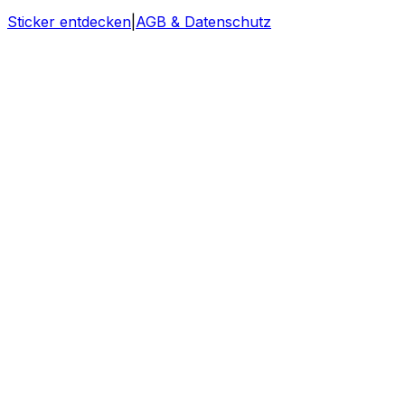
Sticker entdecken
|
AGB & Datenschutz