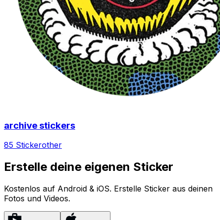
archive stickers
85 Sticker
other
Erstelle deine eigenen Sticker
Kostenlos auf Android & iOS. Erstelle Sticker aus deinen
Fotos und Videos.