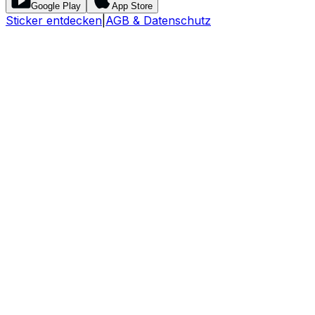
Google Play
App Store
Sticker entdecken
|
AGB & Datenschutz