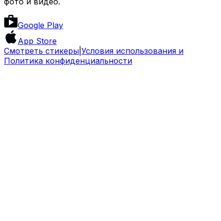
фото и видео.
Google Play
App Store
Смотреть стикеры
|
Условия использования и
Политика конфиденциальности