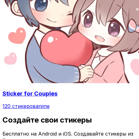
Sticker for Couples
120 стикеров
anime
Создайте свои стикеры
Бесплатно на Android и iOS. Создавайте стикеры из