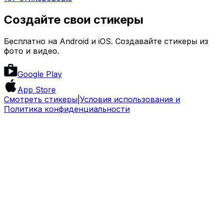
Создайте свои стикеры
Бесплатно на Android и iOS. Создавайте стикеры из
фото и видео.
Google Play
App Store
Смотреть стикеры
|
Условия использования и
Политика конфиденциальности