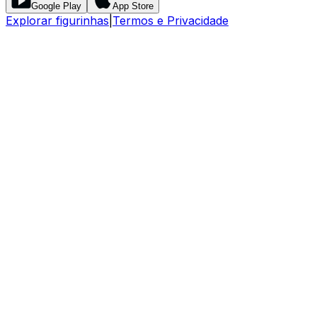
Google Play
App Store
Explorar figurinhas
|
Termos e Privacidade