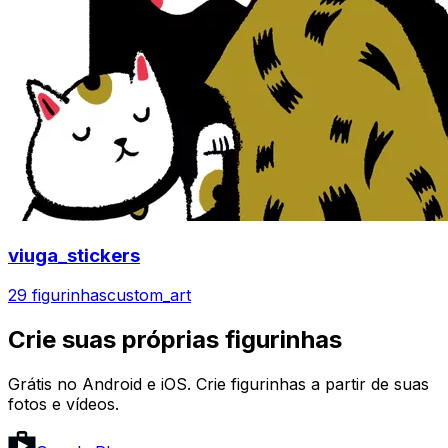
viuga_stickers
29 figurinhas
custom_art
Crie suas próprias figurinhas
Grátis no Android e iOS. Crie figurinhas a partir de suas
fotos e vídeos.